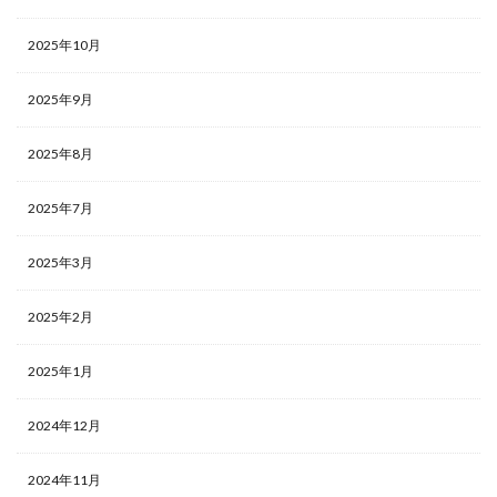
2025年10月
2025年9月
2025年8月
2025年7月
2025年3月
2025年2月
2025年1月
2024年12月
2024年11月