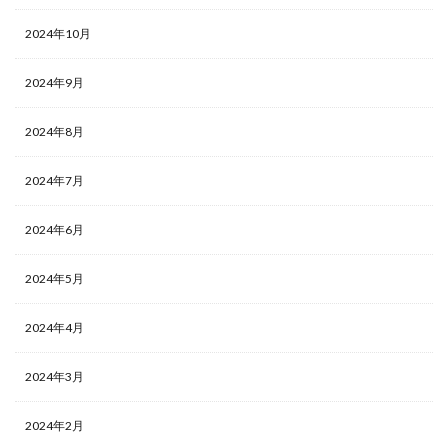
2024年10月
2024年9月
2024年8月
2024年7月
2024年6月
2024年5月
2024年4月
2024年3月
2024年2月