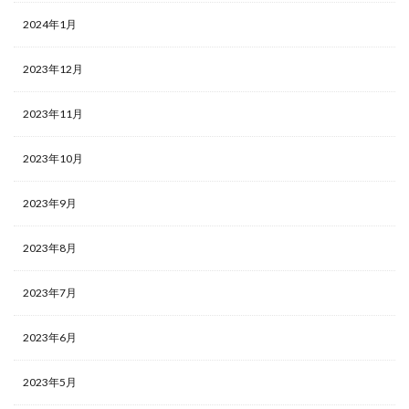
2024年1月
2023年12月
2023年11月
2023年10月
2023年9月
2023年8月
2023年7月
2023年6月
2023年5月