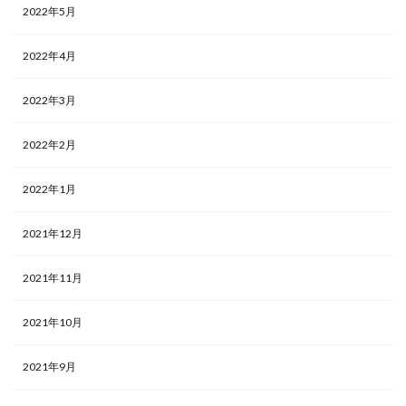
2022年5月
2022年4月
2022年3月
2022年2月
2022年1月
2021年12月
2021年11月
2021年10月
2021年9月