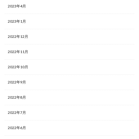
2023年4月
2023年1月
2022年12月
2022年11月
2022年10月
2022年9月
2022年8月
2022年7月
2022年6月