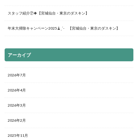
スタッフ紹介⑦🍀【宮城仙台・東京のダスキン】
年末大掃除キャンペーン2025🧹ˎˊ- 【宮城仙台・東京のダスキン】
アーカイブ
2026年7月
2026年4月
2026年3月
2026年2月
2025年11月