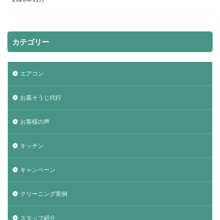
カテゴリー
エアコン
お墓そうじ代行
お客様の声
キッチン
キャンペーン
クリーニング実例
スタッフ紹介