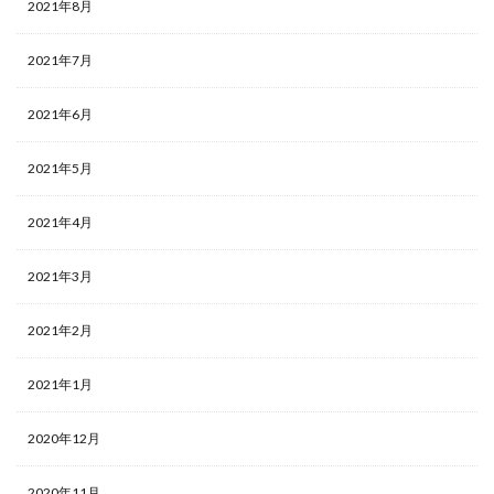
2021年8月
2021年7月
2021年6月
2021年5月
2021年4月
2021年3月
2021年2月
2021年1月
2020年12月
2020年11月