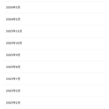
2026年3月
2026年2月
2025年11月
2025年10月
2025年9月
2025年8月
2025年7月
2025年3月
2025年2月