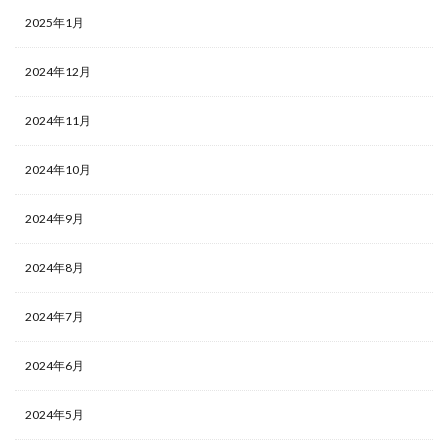
2025年1月
2024年12月
2024年11月
2024年10月
2024年9月
2024年8月
2024年7月
2024年6月
2024年5月