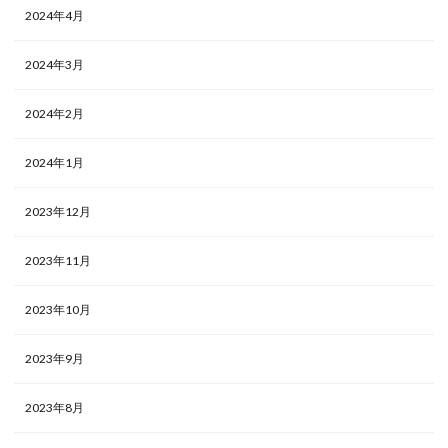
2024年4月
2024年3月
2024年2月
2024年1月
2023年12月
2023年11月
2023年10月
2023年9月
2023年8月