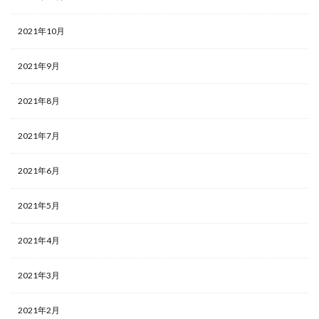
2021年10月
2021年9月
2021年8月
2021年7月
2021年6月
2021年5月
2021年4月
2021年3月
2021年2月