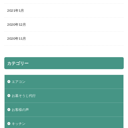
2021年1月
2020年12月
2020年11月
カテゴリー
エアコン
お墓そうじ代行
お客様の声
キッチン