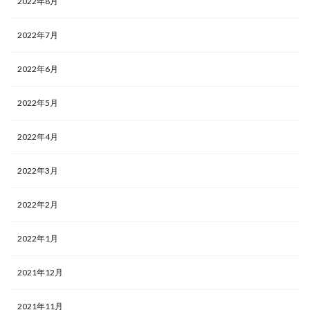
2022年8月
2022年7月
2022年6月
2022年5月
2022年4月
2022年3月
2022年2月
2022年1月
2021年12月
2021年11月