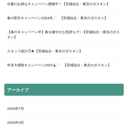
🌻夏のお得なキャンペーン開催中！【宮城仙台・東京のダスキン】
春の割引キャンペーン2026🌸ˎˊ- 【宮城仙台・東京のダスキン】
【春のキャンペーン🌸】春を健やかな気持ちで✨【宮城仙台・東京のダス
キン】
スタッフ紹介⑦🍀【宮城仙台・東京のダスキン】
年末大掃除キャンペーン2025🧹ˎˊ- 【宮城仙台・東京のダスキン】
アーカイブ
2026年7月
2026年4月