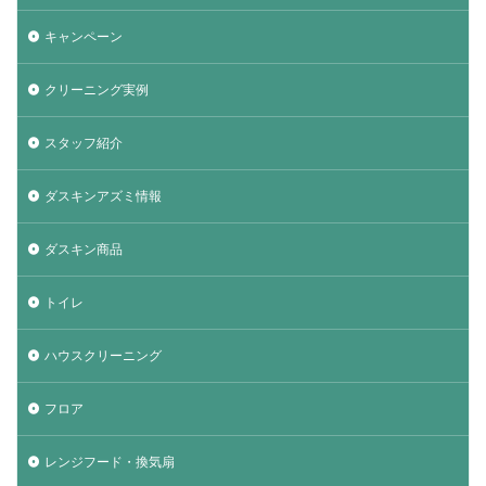
キャンペーン
クリーニング実例
スタッフ紹介
ダスキンアズミ情報
ダスキン商品
トイレ
ハウスクリーニング
フロア
レンジフード・換気扇