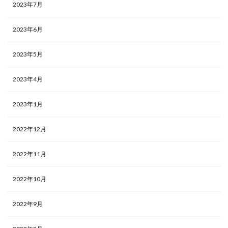
2023年7月
2023年6月
2023年5月
2023年4月
2023年1月
2022年12月
2022年11月
2022年10月
2022年9月