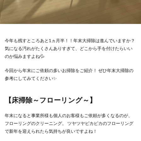
今年も残すところあと1ヵ月半！！年末大掃除は進んでいますか？
気になる汚れがたくさんありすぎて、どこから手を付けたらいい
のか悩みますよね💦
今回から年末にご依頼の多いお掃除をご紹介！ ぜひ年末大掃除の
参考にしてみてください✨
【床掃除～フローリング～】
年末になると事業所様も個人のお客様もご依頼が多くなるのが、
フローリングのクリーニング。 ツヤツヤピカピカのフローリング
で新年を迎えられたら気持ちが良いですよね！