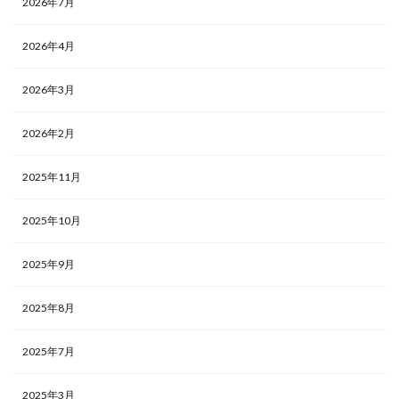
2026年7月
2026年4月
2026年3月
2026年2月
2025年11月
2025年10月
2025年9月
2025年8月
2025年7月
2025年3月