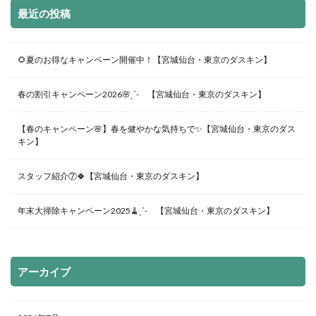
最近の投稿
🌻夏のお得なキャンペーン開催中！【宮城仙台・東京のダスキン】
春の割引キャンペーン2026🌸ˎˊ- 【宮城仙台・東京のダスキン】
【春のキャンペーン🌸】春を健やかな気持ちで✨【宮城仙台・東京のダス
キン】
スタッフ紹介⑦🍀【宮城仙台・東京のダスキン】
年末大掃除キャンペーン2025🧹ˎˊ- 【宮城仙台・東京のダスキン】
アーカイブ