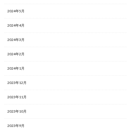
2024年5月
2024年4月
2024年3月
2024年2月
2024年1月
2023年12月
2023年11月
2023年10月
2023年9月