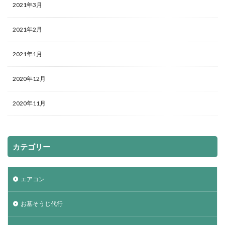
2021年3月
2021年2月
2021年1月
2020年12月
2020年11月
カテゴリー
エアコン
お墓そうじ代行