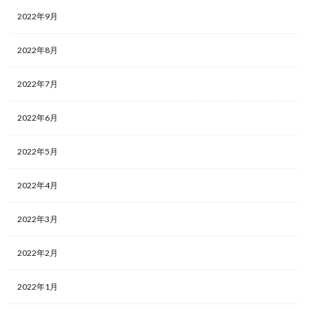
2022年9月
2022年8月
2022年7月
2022年6月
2022年5月
2022年4月
2022年3月
2022年2月
2022年1月