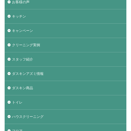
お客様の声
キッチン
キャンペーン
クリーニング実例
スタッフ紹介
ダスキンアズミ情報
ダスキン商品
トイレ
ハウスクリーニング
フロア