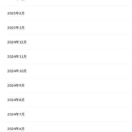
2025年2月
2025年1月
2024年12月
2024年11月
2024年10月
2024年9月
2024年8月
2024年7月
2024年6月