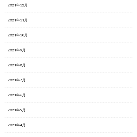
2021年12月
2021年11月
2021年10月
2021年9月
2021年8月
2021年7月
2021年6月
2021年5月
2021年4月