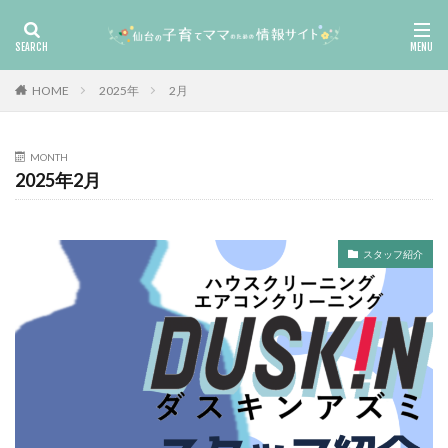
HOME
2025年
2月
MONTH
2025年2月
スタッフ紹介