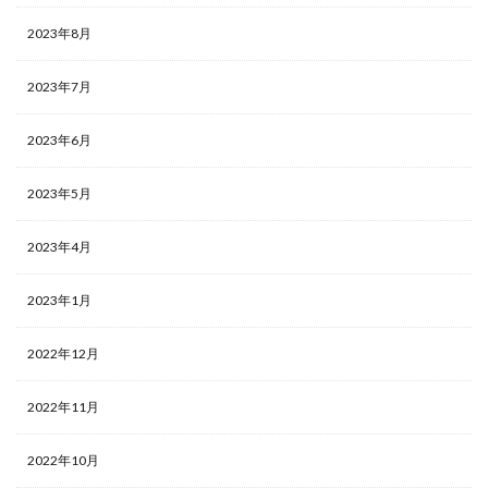
2023年8月
2023年7月
2023年6月
2023年5月
2023年4月
2023年1月
2022年12月
2022年11月
2022年10月