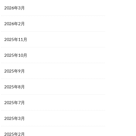
2026年3月
2026年2月
2025年11月
2025年10月
2025年9月
2025年8月
2025年7月
2025年3月
2025年2月