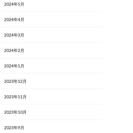
2024年5月
2024年4月
2024年3月
2024年2月
2024年1月
2023年12月
2023年11月
2023年10月
2023年9月