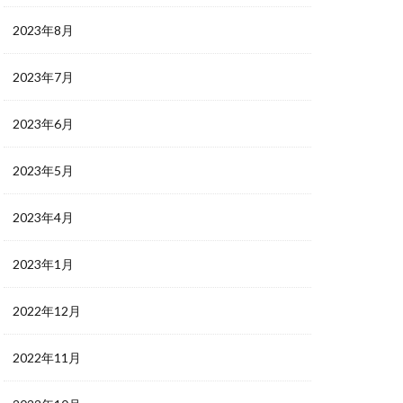
2023年8月
2023年7月
2023年6月
2023年5月
2023年4月
2023年1月
2022年12月
2022年11月