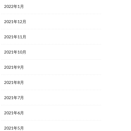
2022年1月
2021年12月
2021年11月
2021年10月
2021年9月
2021年8月
2021年7月
2021年6月
2021年5月