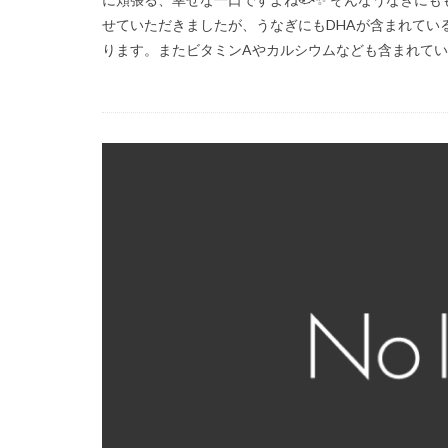
せていただきましたが、うなぎにもDHAが含まれている
ります。またビタミンAやカルシウムなども含まれています