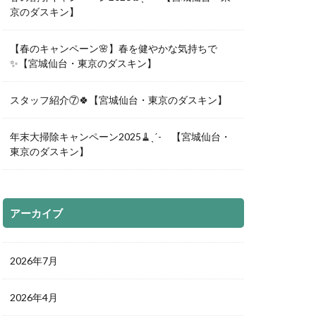
京のダスキン】
【春のキャンペーン🌸】春を健やかな気持ちで
✨【宮城仙台・東京のダスキン】
スタッフ紹介⑦🍀【宮城仙台・東京のダスキン】
年末大掃除キャンペーン2025🧹ˎˊ- 【宮城仙台・
東京のダスキン】
アーカイブ
2026年7月
2026年4月