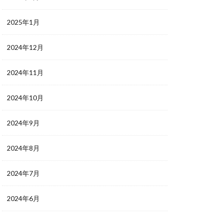
2025年1月
2024年12月
2024年11月
2024年10月
2024年9月
2024年8月
2024年7月
2024年6月