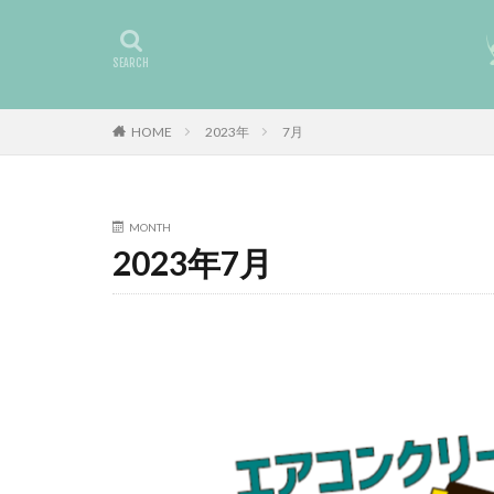
HOME
2023年
7月
MONTH
2023年7月