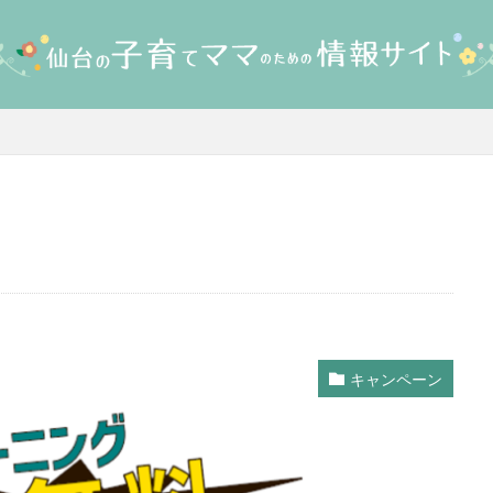
キャンペーン