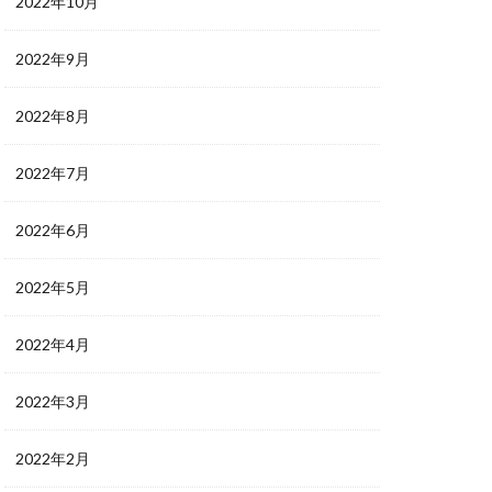
2022年10月
2022年9月
2022年8月
2022年7月
2022年6月
2022年5月
2022年4月
2022年3月
2022年2月