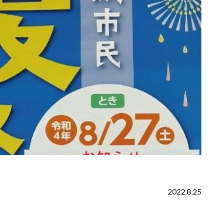
2022.8.25