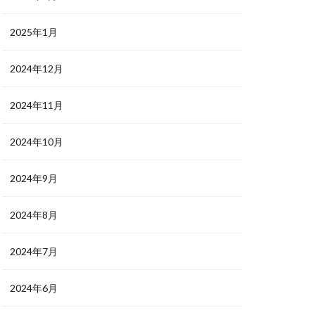
2025年1月
2024年12月
2024年11月
2024年10月
2024年9月
2024年8月
2024年7月
2024年6月