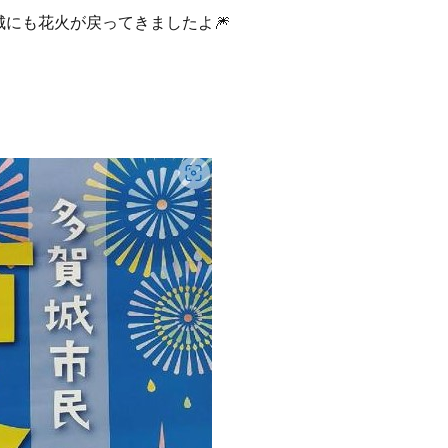
にも花火が戻ってきましたよ🎆