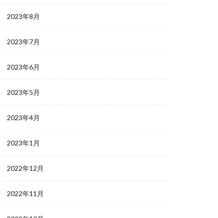
2023年8月
2023年7月
2023年6月
2023年5月
2023年4月
2023年1月
2022年12月
2022年11月