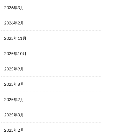
2026年3月
2026年2月
2025年11月
2025年10月
2025年9月
2025年8月
2025年7月
2025年3月
2025年2月