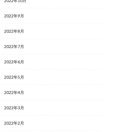
2022年10月
2022年9月
2022年8月
2022年7月
2022年6月
2022年5月
2022年4月
2022年3月
2022年2月