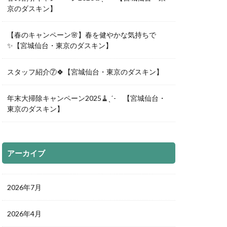
京のダスキン】
【春のキャンペーン🌸】春を健やかな気持ちで
✨【宮城仙台・東京のダスキン】
スタッフ紹介⑦🍀【宮城仙台・東京のダスキン】
年末大掃除キャンペーン2025🧹ˎˊ- 【宮城仙台・
東京のダスキン】
アーカイブ
2026年7月
2026年4月