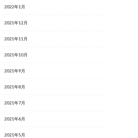
2022年1月
2021年12月
2021年11月
2021年10月
2021年9月
2021年8月
2021年7月
2021年6月
2021年5月