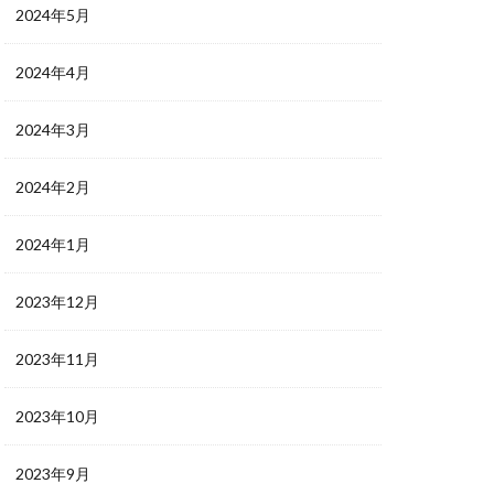
2024年5月
2024年4月
2024年3月
2024年2月
2024年1月
2023年12月
2023年11月
2023年10月
2023年9月