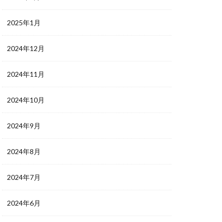
2025年1月
2024年12月
2024年11月
2024年10月
2024年9月
2024年8月
2024年7月
2024年6月