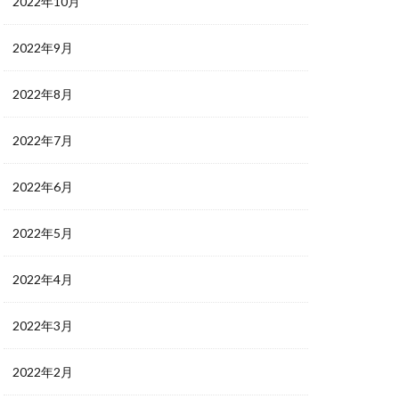
2022年10月
2022年9月
2022年8月
2022年7月
2022年6月
2022年5月
2022年4月
2022年3月
2022年2月