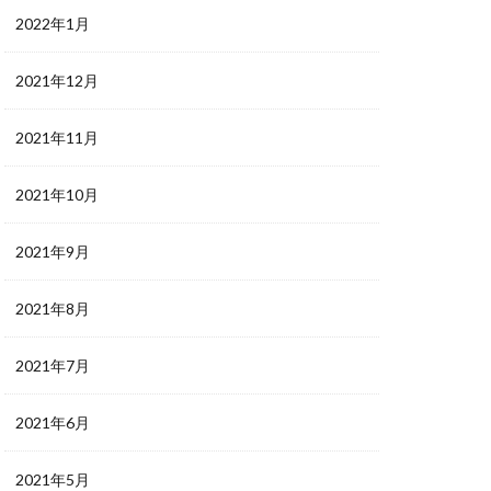
2022年1月
2021年12月
2021年11月
2021年10月
2021年9月
2021年8月
2021年7月
2021年6月
2021年5月