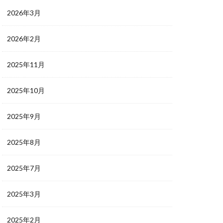
2026年3月
2026年2月
2025年11月
2025年10月
2025年9月
2025年8月
2025年7月
2025年3月
2025年2月