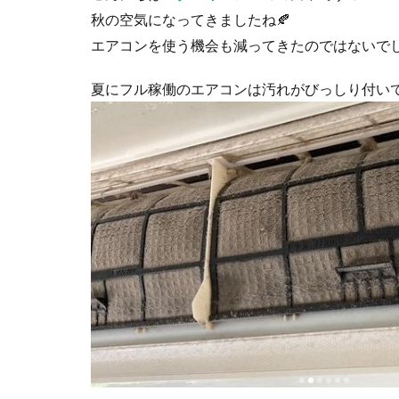
秋の空気になってきましたね🍂
エアコンを使う機会も減ってきたのではないで
夏にフル稼働のエアコンは汚れがびっしり付いて