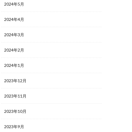
2024年5月
2024年4月
2024年3月
2024年2月
2024年1月
2023年12月
2023年11月
2023年10月
2023年9月