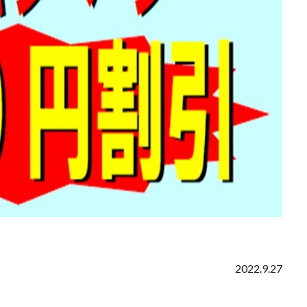
2022.9.27