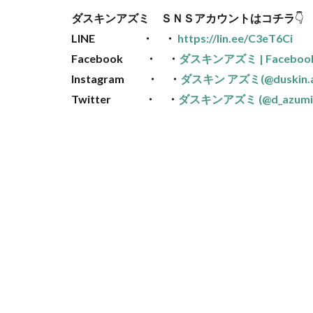
ダスキンアズミ ＳＮＳアカウントはコチラ
👇
LINE ・ ・
https://lin.ee/C3eT6Ci
Facebook ・ ・
ダスキンアズミ | Faceboo
Instagram ・ ・
ダスキン アズミ(@duskin.a
Twitter ・ ・
ダスキンアズミ (@d_azumi723