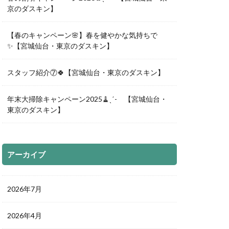
京のダスキン】
【春のキャンペーン🌸】春を健やかな気持ちで
✨【宮城仙台・東京のダスキン】
スタッフ紹介⑦🍀【宮城仙台・東京のダスキン】
年末大掃除キャンペーン2025🧹ˎˊ- 【宮城仙台・
東京のダスキン】
アーカイブ
2026年7月
2026年4月