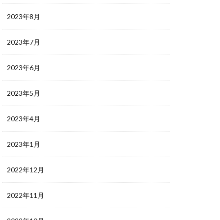
2023年8月
2023年7月
2023年6月
2023年5月
2023年4月
2023年1月
2022年12月
2022年11月