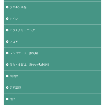
ダスキン商品
トイレ
ハウスクリーニング
フロア
レンジフード・換気扇
仙台・多賀城・塩釜の地域情報
大掃除
定期清掃
掃除