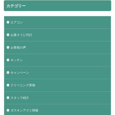
カテゴリー
エアコン
お墓そうじ代行
お客様の声
キッチン
キャンペーン
クリーニング実例
スタッフ紹介
ダスキンアズミ情報