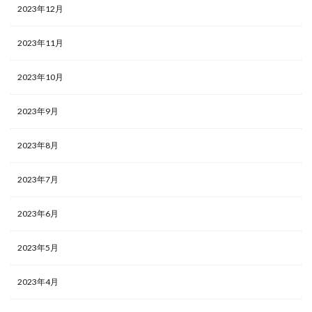
2023年12月
2023年11月
2023年10月
2023年9月
2023年8月
2023年7月
2023年6月
2023年5月
2023年4月