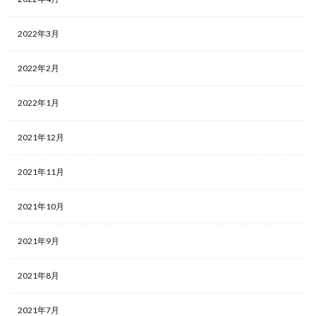
2022年3月
2022年2月
2022年1月
2021年12月
2021年11月
2021年10月
2021年9月
2021年8月
2021年7月