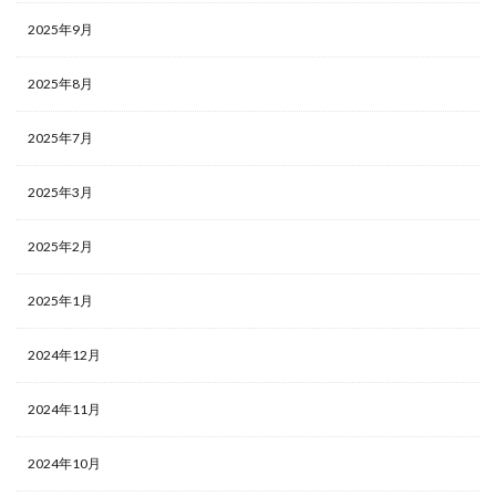
2025年9月
2025年8月
2025年7月
2025年3月
2025年2月
2025年1月
2024年12月
2024年11月
2024年10月