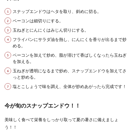
スナップエンドウはヘタを取り、斜めに切る。
ベーコンは細切りにする。
玉ねぎとにんにくはみじん切りにする。
フライパンにサラダ油を熱し、にんにくを香りが出るまで炒
める。
ベーコンを加えて炒め、脂が溶けて香ばしくなったら玉ねぎ
を加える。
玉ねぎが透明になるまで炒め、スナップエンドウを加えてさ
っと炒める。
塩とこしょうで味を調え、全体が炒めあがったら完成です！
今が旬のスナップエンドウ！！
美味しく食べて栄養をしっかり取って夏の暑さに備えましょ
う！！