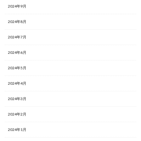
2024年9月
2024年8月
2024年7月
2024年6月
2024年5月
2024年4月
2024年3月
2024年2月
2024年1月