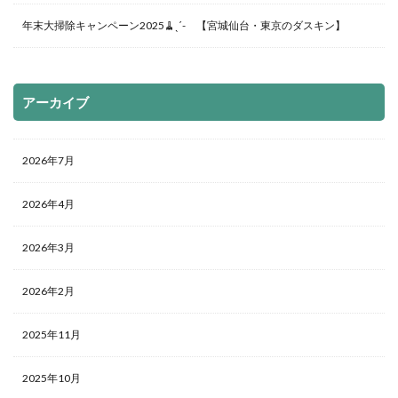
年末大掃除キャンペーン2025🧹ˎˊ- 【宮城仙台・東京のダスキン】
アーカイブ
2026年7月
2026年4月
2026年3月
2026年2月
2025年11月
2025年10月