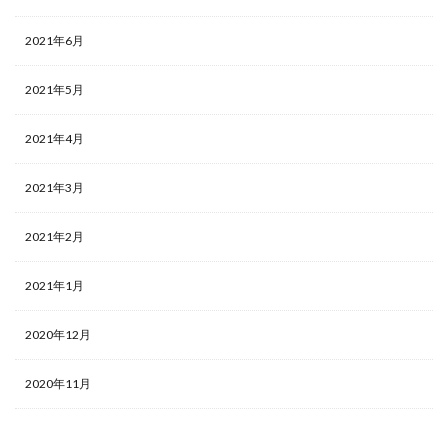
2021年6月
2021年5月
2021年4月
2021年3月
2021年2月
2021年1月
2020年12月
2020年11月