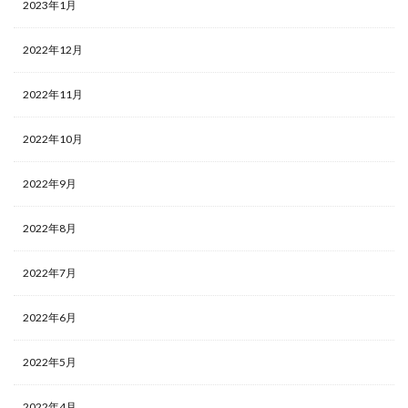
2023年1月
2022年12月
2022年11月
2022年10月
2022年9月
2022年8月
2022年7月
2022年6月
2022年5月
2022年4月