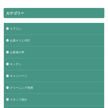
カテゴリー
エアコン
お墓そうじ代行
お客様の声
キッチン
キャンペーン
クリーニング実例
スタッフ紹介