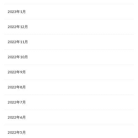
2023年1月
2022年12月
2022年11月
2022年10月
2022年9月
2022年8月
2022年7月
2022年6月
2022年5月