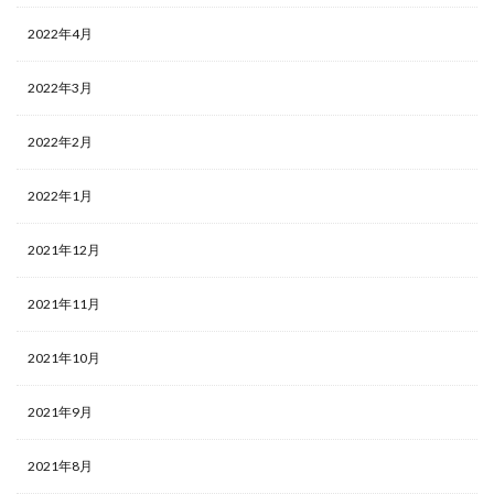
2022年4月
2022年3月
2022年2月
2022年1月
2021年12月
2021年11月
2021年10月
2021年9月
2021年8月