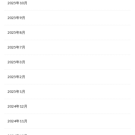
2025年10月
2025年9月
2025年8月
2025年7月
2025年3月
2025年2月
2025年1月
2024年12月
2024年11月