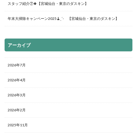
スタッフ紹介⑦🍀【宮城仙台・東京のダスキン】
年末大掃除キャンペーン2025🧹ˎˊ- 【宮城仙台・東京のダスキン】
アーカイブ
2026年7月
2026年4月
2026年3月
2026年2月
2025年11月