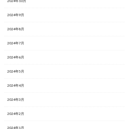
2024年10月
2024年9月
2024年8月
2024年7月
2024年6月
2024年5月
2024年4月
2024年3月
2024年2月
2024年1月