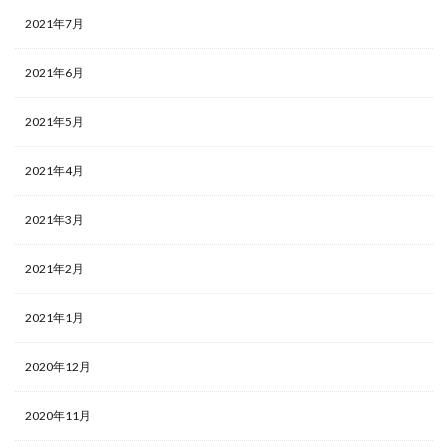
2021年7月
2021年6月
2021年5月
2021年4月
2021年3月
2021年2月
2021年1月
2020年12月
2020年11月