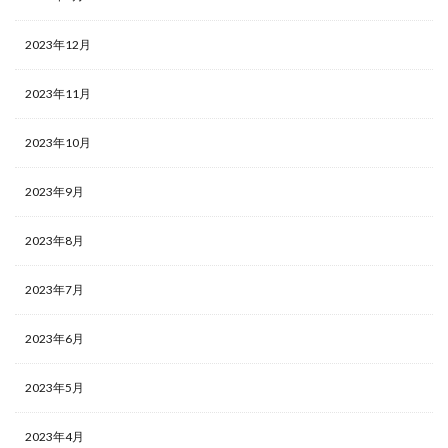
2023年12月
2023年11月
2023年10月
2023年9月
2023年8月
2023年7月
2023年6月
2023年5月
2023年4月