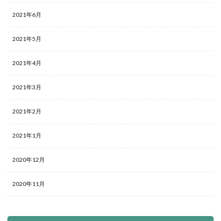
2021年6月
2021年5月
2021年4月
2021年3月
2021年2月
2021年1月
2020年12月
2020年11月