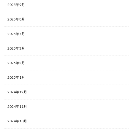
2025年9月
2025年8月
2025年7月
2025年3月
2025年2月
2025年1月
2024年12月
2024年11月
2024年10月