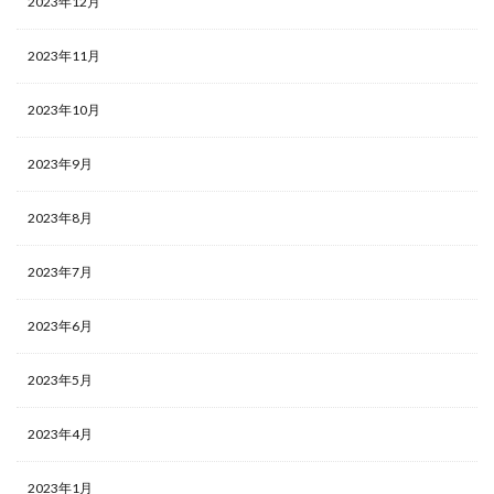
2023年12月
2023年11月
2023年10月
2023年9月
2023年8月
2023年7月
2023年6月
2023年5月
2023年4月
2023年1月