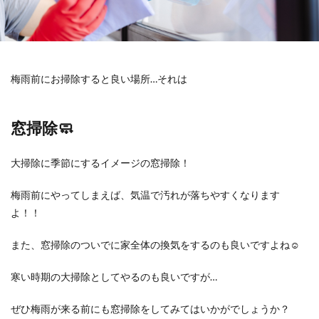
梅雨前にお掃除すると良い場所…それは
窓掃除🧼
大掃除に季節にするイメージの窓掃除！
梅雨前にやってしまえば、気温で汚れが落ちやすくなります
よ！！
また、窓掃除のついでに家全体の換気をするのも良いですよね☺️
寒い時期の大掃除としてやるのも良いですが…
ぜひ梅雨が来る前にも窓掃除をしてみてはいかがでしょうか？