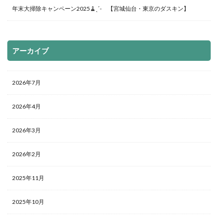
年末大掃除キャンペーン2025🧹ˎˊ- 【宮城仙台・東京のダスキン】
アーカイブ
2026年7月
2026年4月
2026年3月
2026年2月
2025年11月
2025年10月