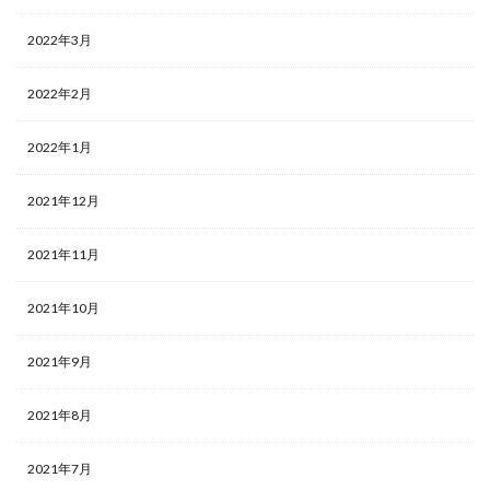
2022年3月
2022年2月
2022年1月
2021年12月
2021年11月
2021年10月
2021年9月
2021年8月
2021年7月