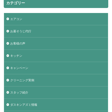
カテゴリー
エアコン
お墓そうじ代行
お客様の声
キッチン
キャンペーン
クリーニング実例
スタッフ紹介
ダスキンアズミ情報