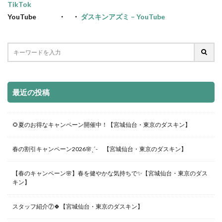
TikTok
YouTube ・ ・
ダスキンアズミ – YouTube
最近の投稿
🌻夏のお得なキャンペーン開催中！【宮城仙台・東京のダスキン】
春の割引キャンペーン2026🌸ˎˊ- 【宮城仙台・東京のダスキン】
【春のキャンペーン🌸】春を健やかな気持ちで✨【宮城仙台・東京のダス
キン】
スタッフ紹介⑦🍀【宮城仙台・東京のダスキン】