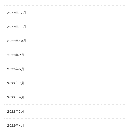
2022年12月
2022年11月
2022年10月
2022年9月
2022年8月
2022年7月
2022年6月
2022年5月
2022年4月