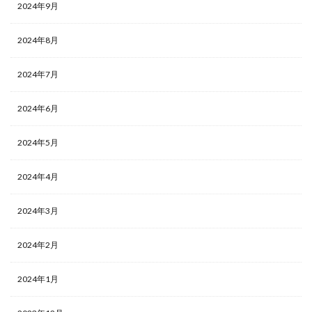
2024年9月
2024年8月
2024年7月
2024年6月
2024年5月
2024年4月
2024年3月
2024年2月
2024年1月