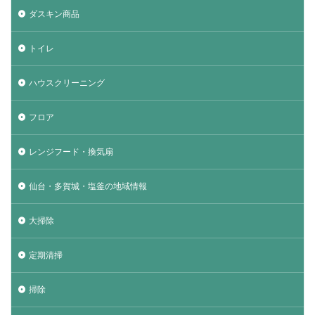
ダスキン商品
トイレ
ハウスクリーニング
フロア
レンジフード・換気扇
仙台・多賀城・塩釜の地域情報
大掃除
定期清掃
掃除