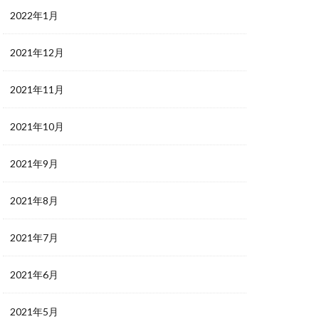
2022年1月
2021年12月
2021年11月
2021年10月
2021年9月
2021年8月
2021年7月
2021年6月
2021年5月