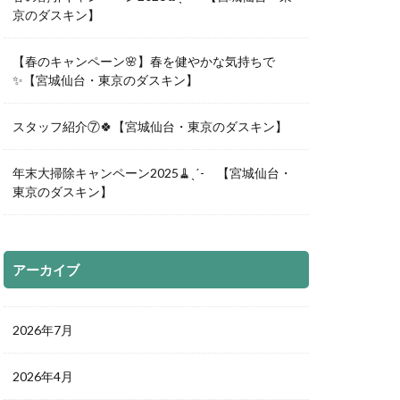
京のダスキン】
【春のキャンペーン🌸】春を健やかな気持ちで
✨【宮城仙台・東京のダスキン】
スタッフ紹介⑦🍀【宮城仙台・東京のダスキン】
年末大掃除キャンペーン2025🧹ˎˊ- 【宮城仙台・
東京のダスキン】
アーカイブ
2026年7月
2026年4月