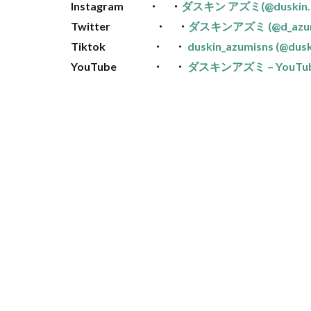
Instagram ・ ・
ダスキン アズミ(@duskin.a
Twitter ・ ・
ダスキンアズミ (@d_azumi7
Tiktok ・ ・
duskin_azumisns (@dusk
YouTube ・ ・
ダスキンアズミ – YouTu