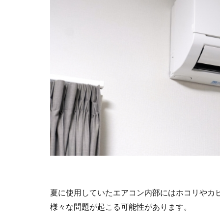
夏に使用していたエアコン内部にはホコリやカ
様々な問題が起こる可能性があります。