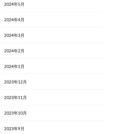
2024年5月
2024年4月
2024年3月
2024年2月
2024年1月
2023年12月
2023年11月
2023年10月
2023年9月