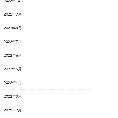
2022年10月
2022年9月
2022年8月
2022年7月
2022年6月
2022年5月
2022年4月
2022年3月
2022年2月