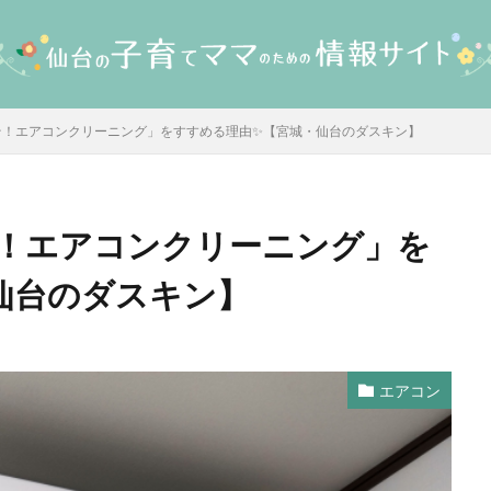
そ！エアコンクリーニング」をすすめる理由✨【宮城・仙台のダスキン】
！エアコンクリーニング」を
仙台のダスキン】
エアコン