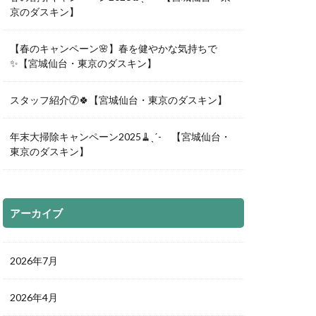
京のダスキン】
【春のキャンペーン🌸】春を健やかな気持ちで
✨【宮城仙台・東京のダスキン】
スタッフ紹介⑦🍀【宮城仙台・東京のダスキン】
年末大掃除キャンペーン2025🧹ˎˊ- 【宮城仙台・
東京のダスキン】
アーカイブ
2026年7月
2026年4月