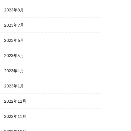
2023年8月
2023年7月
2023年6月
2023年5月
2023年4月
2023年1月
2022年12月
2022年11月