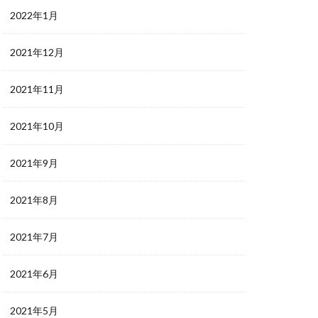
2022年1月
2021年12月
2021年11月
2021年10月
2021年9月
2021年8月
2021年7月
2021年6月
2021年5月