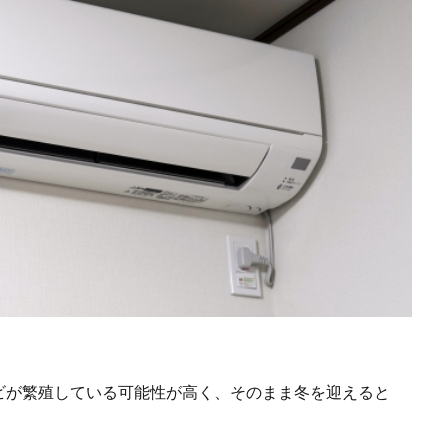
ビが繁殖している可能性が高く、そのまま冬を迎えると