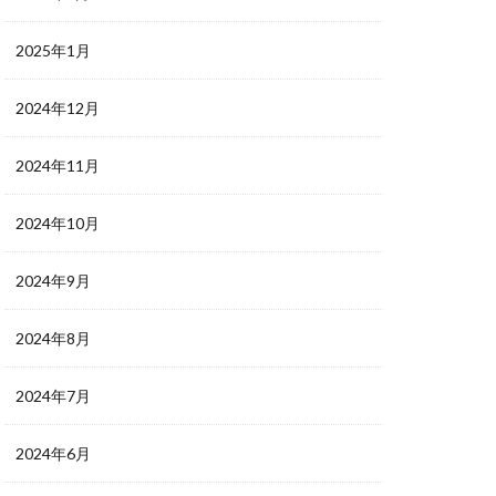
2025年1月
2024年12月
2024年11月
2024年10月
2024年9月
2024年8月
2024年7月
2024年6月