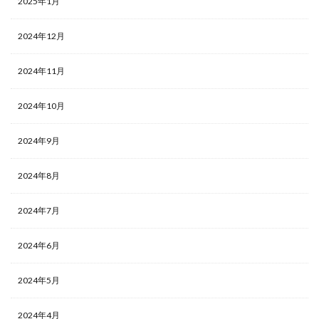
2025年1月
2024年12月
2024年11月
2024年10月
2024年9月
2024年8月
2024年7月
2024年6月
2024年5月
2024年4月