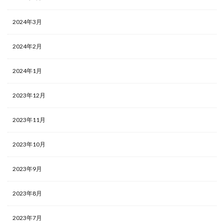
2024年3月
2024年2月
2024年1月
2023年12月
2023年11月
2023年10月
2023年9月
2023年8月
2023年7月