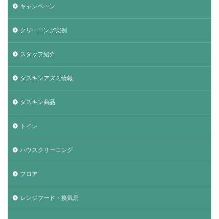
キャンペーン
クリーニング実例
スタッフ紹介
ダスキンアズミ情報
ダスキン商品
トイレ
ハウスクリーニング
フロア
レンジフード・換気扇