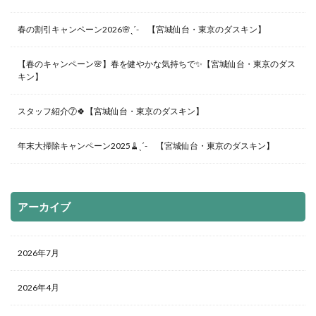
春の割引キャンペーン2026🌸ˎˊ- 【宮城仙台・東京のダスキン】
【春のキャンペーン🌸】春を健やかな気持ちで✨【宮城仙台・東京のダス
キン】
スタッフ紹介⑦🍀【宮城仙台・東京のダスキン】
年末大掃除キャンペーン2025🧹ˎˊ- 【宮城仙台・東京のダスキン】
アーカイブ
2026年7月
2026年4月