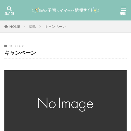
HOME
掃除
キャンペーン
CATEGORY
キャンペーン