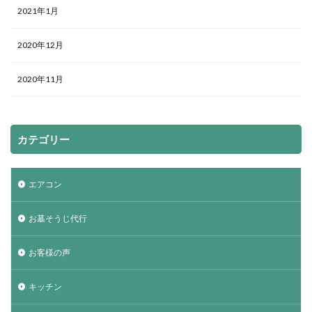
2021年1月
2020年12月
2020年11月
カテゴリー
エアコン
お墓そうじ代行
お客様の声
キッチン