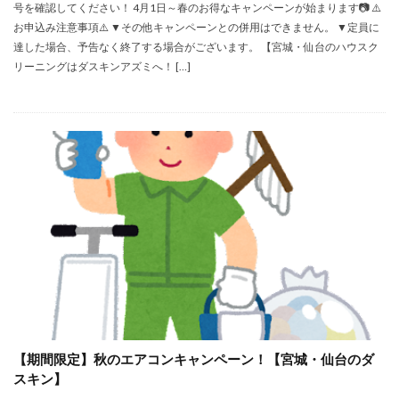
号を確認してください！ 4月1日～春のお得なキャンペーンが始まります📷 ⚠️
お申込み注意事項⚠️ ▼その他キャンペーンとの併用はできません。 ▼定員に
達した場合、予告なく終了する場合がございます。 【宮城・仙台のハウスク
リーニングはダスキンアズミへ！ […]
【期間限定】秋のエアコンキャンペーン！【宮城・仙台のダ
スキン】