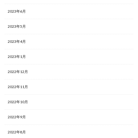
2023年6月
2023年5月
2023年4月
2023年1月
2022年12月
2022年11月
2022年10月
2022年9月
2022年8月