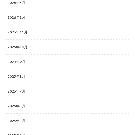
2026年3月
2026年2月
2025年11月
2025年10月
2025年9月
2025年8月
2025年7月
2025年3月
2025年2月