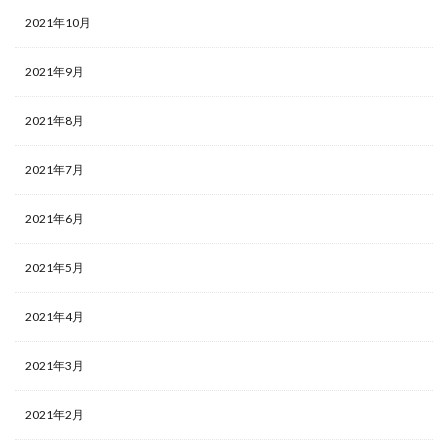
2021年10月
2021年9月
2021年8月
2021年7月
2021年6月
2021年5月
2021年4月
2021年3月
2021年2月