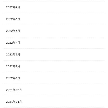
2022年7月
2022年6月
2022年5月
2022年4月
2022年3月
2022年2月
2022年1月
2021年12月
2021年11月