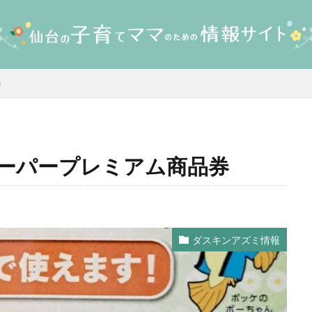
券
ーパープレミアム商品券
ダスキンアズミ情報