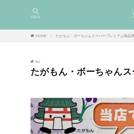
HOME
たがもん・ボーちゃんスーパープレミアム商品
TAG
たがもん・ボーちゃんス