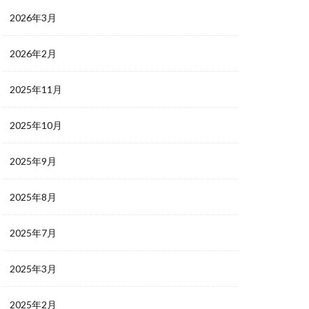
2026年3月
2026年2月
2025年11月
2025年10月
2025年9月
2025年8月
2025年7月
2025年3月
2025年2月