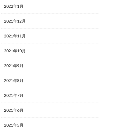
2022年1月
2021年12月
2021年11月
2021年10月
2021年9月
2021年8月
2021年7月
2021年6月
2021年5月