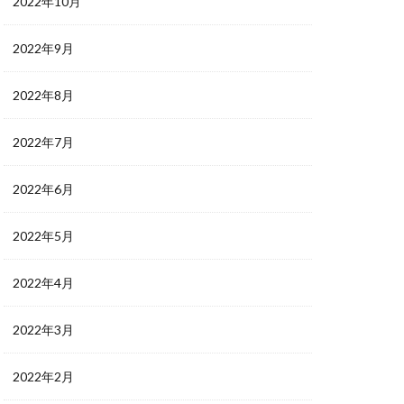
2022年10月
2022年9月
2022年8月
2022年7月
2022年6月
2022年5月
2022年4月
2022年3月
2022年2月