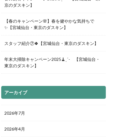
京のダスキン】
【春のキャンペーン🌸】春を健やかな気持ちで
✨【宮城仙台・東京のダスキン】
スタッフ紹介⑦🍀【宮城仙台・東京のダスキン】
年末大掃除キャンペーン2025🧹ˎˊ- 【宮城仙台・
東京のダスキン】
アーカイブ
2026年7月
2026年4月