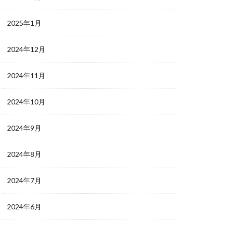
2025年1月
2024年12月
2024年11月
2024年10月
2024年9月
2024年8月
2024年7月
2024年6月