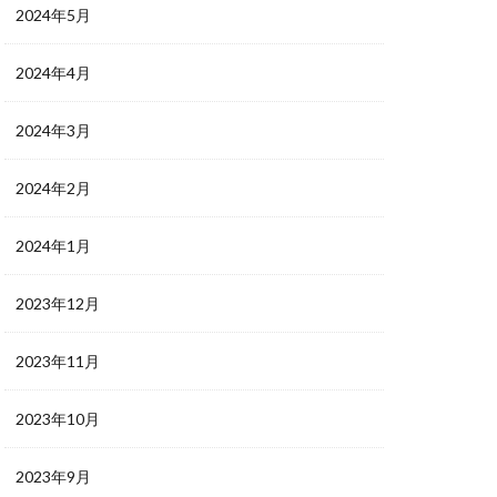
2024年5月
2024年4月
2024年3月
2024年2月
2024年1月
2023年12月
2023年11月
2023年10月
2023年9月