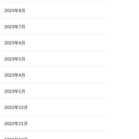
2023年8月
2023年7月
2023年6月
2023年5月
2023年4月
2023年1月
2022年12月
2022年11月