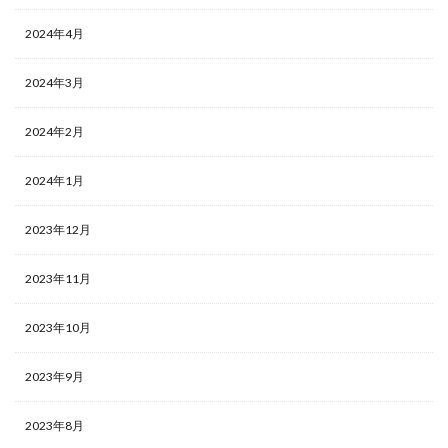
2024年4月
2024年3月
2024年2月
2024年1月
2023年12月
2023年11月
2023年10月
2023年9月
2023年8月