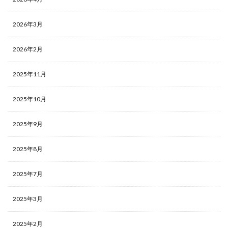
2026年3月
2026年2月
2025年11月
2025年10月
2025年9月
2025年8月
2025年7月
2025年3月
2025年2月