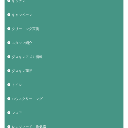
キッチン
キャンペーン
クリーニング実例
スタッフ紹介
ダスキンアズミ情報
ダスキン商品
トイレ
ハウスクリーニング
フロア
レンジフード・換気扇