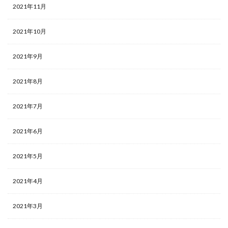
2021年11月
2021年10月
2021年9月
2021年8月
2021年7月
2021年6月
2021年5月
2021年4月
2021年3月