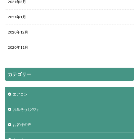
2021年2月
2021年1月
2020年12月
2020年11月
カテゴリー
エアコン
お墓そうじ代行
お客様の声