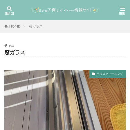
HOME
窓ガラス
TAG
窓ガラス
ハウスクリーニング