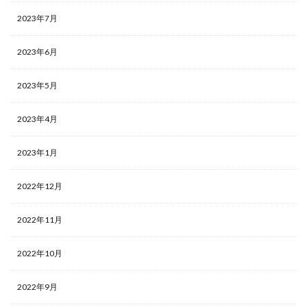
2023年7月
2023年6月
2023年5月
2023年4月
2023年1月
2022年12月
2022年11月
2022年10月
2022年9月