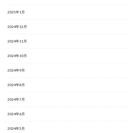
2025年1月
2024年12月
2024年11月
2024年10月
2024年9月
2024年8月
2024年7月
2024年6月
2024年5月