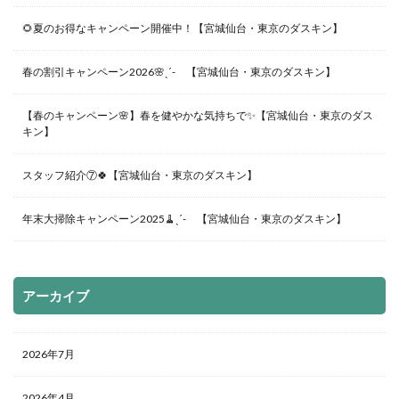
🌻夏のお得なキャンペーン開催中！【宮城仙台・東京のダスキン】
春の割引キャンペーン2026🌸ˎˊ- 【宮城仙台・東京のダスキン】
【春のキャンペーン🌸】春を健やかな気持ちで✨【宮城仙台・東京のダス
キン】
スタッフ紹介⑦🍀【宮城仙台・東京のダスキン】
年末大掃除キャンペーン2025🧹ˎˊ- 【宮城仙台・東京のダスキン】
アーカイブ
2026年7月
2026年4月