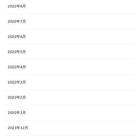
2022年8月
2022年7月
2022年6月
2022年5月
2022年4月
2022年3月
2022年2月
2022年1月
2021年12月