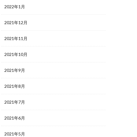
2022年1月
2021年12月
2021年11月
2021年10月
2021年9月
2021年8月
2021年7月
2021年6月
2021年5月