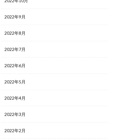
2022年10月
2022年9月
2022年8月
2022年7月
2022年6月
2022年5月
2022年4月
2022年3月
2022年2月