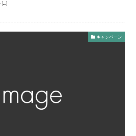
[…]
キャンペーン