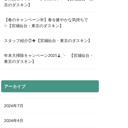
京のダスキン】
【春のキャンペーン🌸】春を健やかな気持ちで
✨【宮城仙台・東京のダスキン】
スタッフ紹介⑦🍀【宮城仙台・東京のダスキン】
年末大掃除キャンペーン2025🧹ˎˊ- 【宮城仙台・
東京のダスキン】
アーカイブ
2026年7月
2026年4月