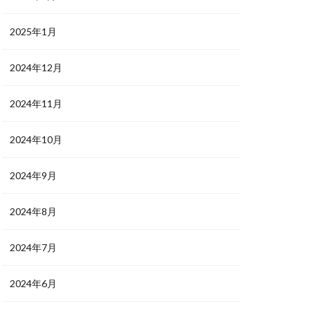
2025年1月
2024年12月
2024年11月
2024年10月
2024年9月
2024年8月
2024年7月
2024年6月