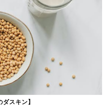
のダスキン】