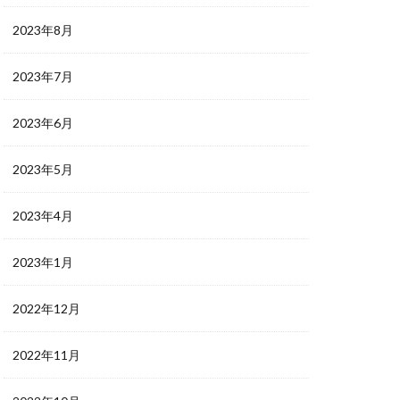
2023年8月
2023年7月
2023年6月
2023年5月
2023年4月
2023年1月
2022年12月
2022年11月