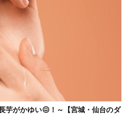
長芋がかゆい😖！～【宮城・仙台のダ