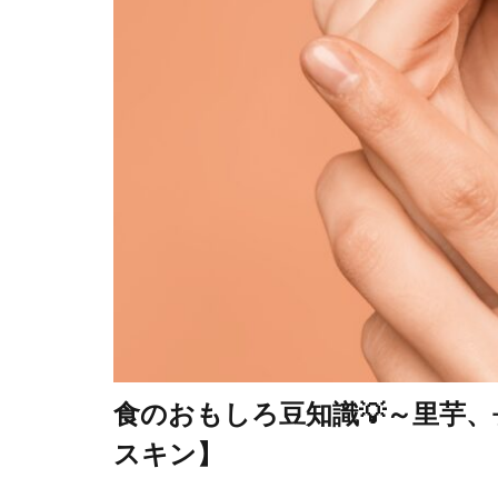
食のおもしろ豆知識💡～里芋、
スキン】