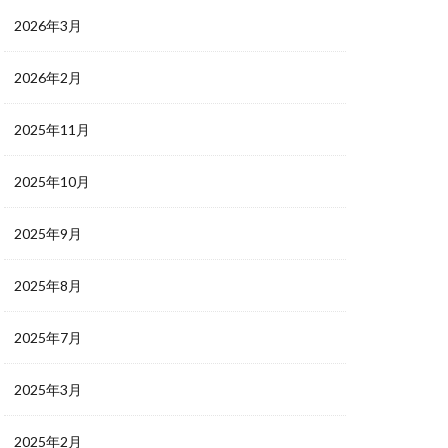
2026年3月
2026年2月
2025年11月
2025年10月
2025年9月
2025年8月
2025年7月
2025年3月
2025年2月