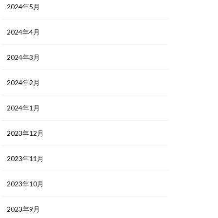
2024年5月
2024年4月
2024年3月
2024年2月
2024年1月
2023年12月
2023年11月
2023年10月
2023年9月