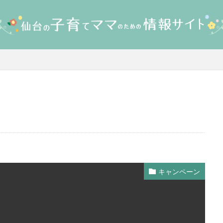
キャンペーン